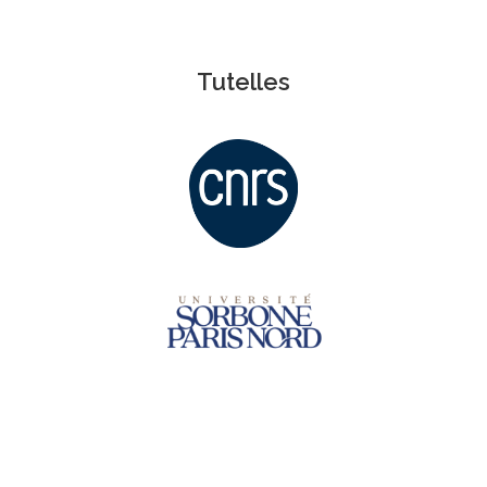
Tutelles