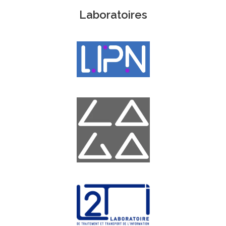
Laboratoires