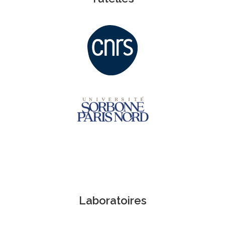
Laboratoires